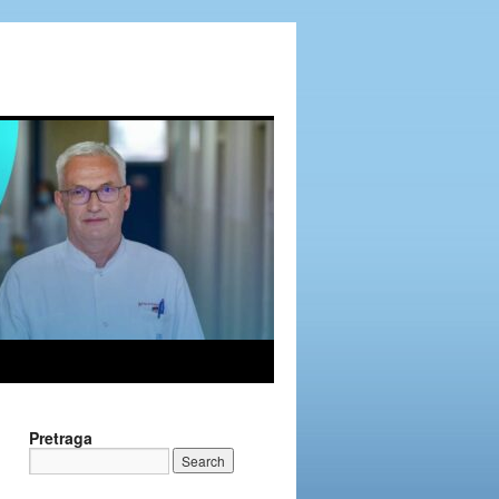
Pretraga