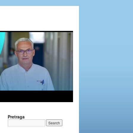
Pretraga